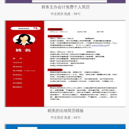
财务主办会计免费个人简历
中文简历
热度：58°C
精美的出纳简历模板
中文简历
热度：64°C