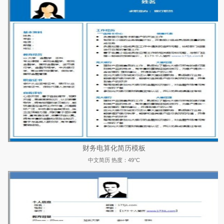
财务电算化简历模板
中文简历
热度：49°C