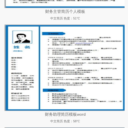
财务主管简历个人模板
中文简历
热度：51°C
财务助理简历模板word
中文简历
热度：58°C