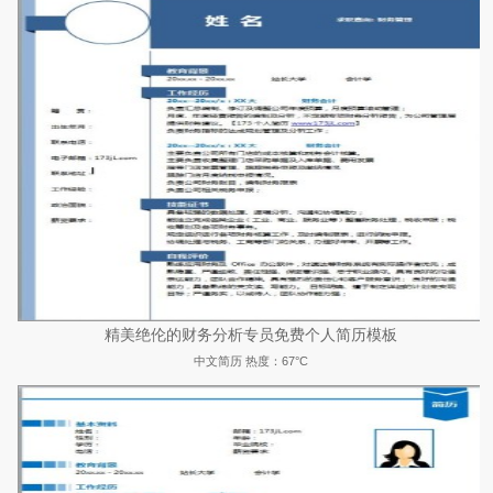
精美绝伦的财务分析专员免费个人简历模板
中文简历
热度：67°C