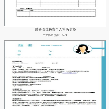
财务管理免费个人简历表格
中文简历
热度：52°C