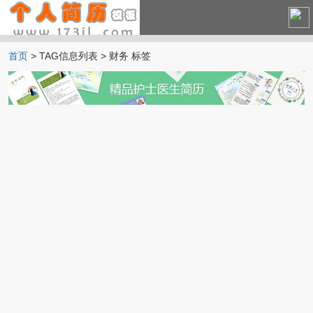
首页
> TAG信息列表 > 财务 标签
中文简历
英文简历