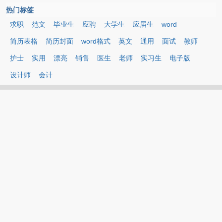
热门标签
求职
范文
毕业生
应聘
大学生
应届生
word
简历表格
简历封面
word格式
英文
通用
面试
教师
护士
实用
漂亮
销售
医生
老师
实习生
电子版
设计师
会计