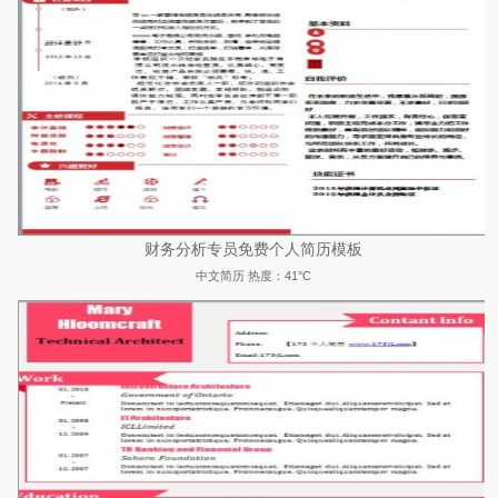
财务分析专员免费个人简历模板
中文简历
热度：41°C