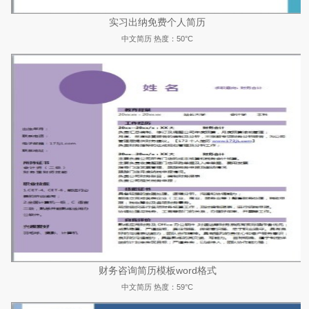
实习出纳免费个人简历
中文简历
热度：50°C
财务咨询简历模板word格式
中文简历
热度：59°C