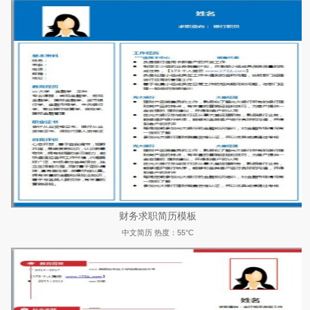
财务求职简历模板
中文简历
热度：55°C