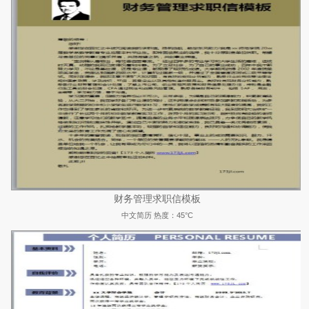
财务管理求职信模板
中文简历
热度：45°C