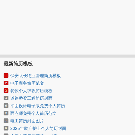
最新简历模板
保安队长物业管理简历模板
电子商务简历范文
餐饮个人求职简历模板
道路桥梁工程简历封面
平面设计电子版免费个人简历
面点师免费个人简历范文
电工简历封面图片
2025年助产护士个人简历封面