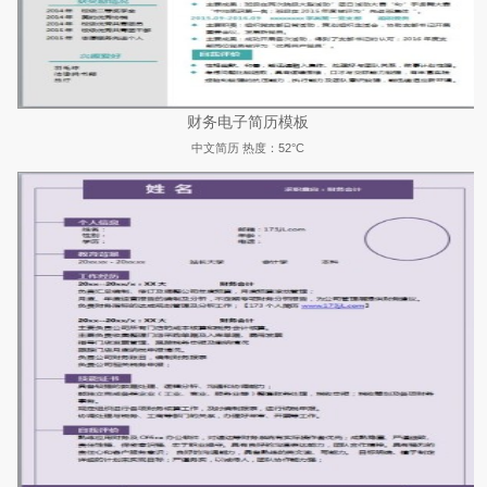
财务电子简历模板
中文简历
热度：52°C