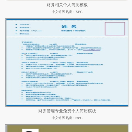
财务相关个人简历模板
中文简历
热度：73°C
财务管理专业免费个人简历模板
中文简历
热度：59°C