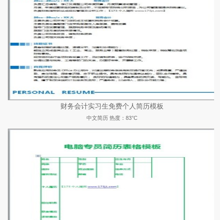
财务会计实习生免费个人简历模板
中文简历
热度：83°C