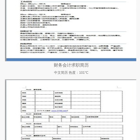
财务会计求职简历
中文简历
热度：101°C