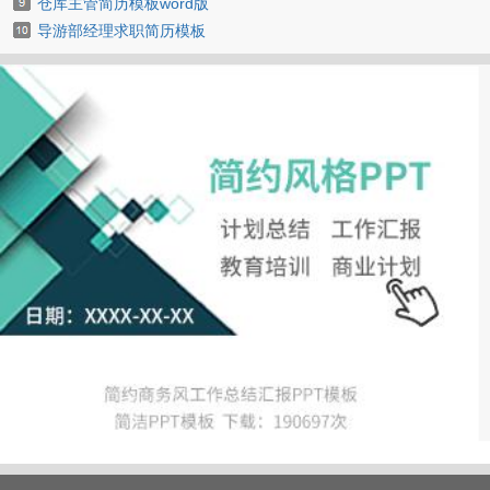
仓库主管简历模板word版
导游部经理求职简历模板