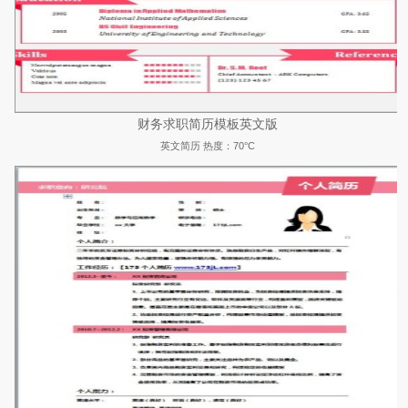
财务求职简历模板英文版
英文简历
热度：70°C