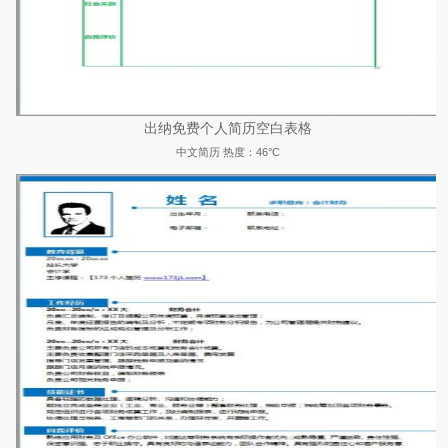
出纳免费个人简历空白表格
中文简历
热度：46°C