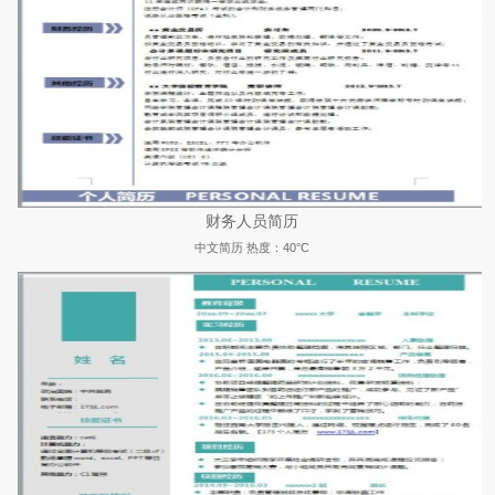
财务人员简历
中文简历
热度：40°C