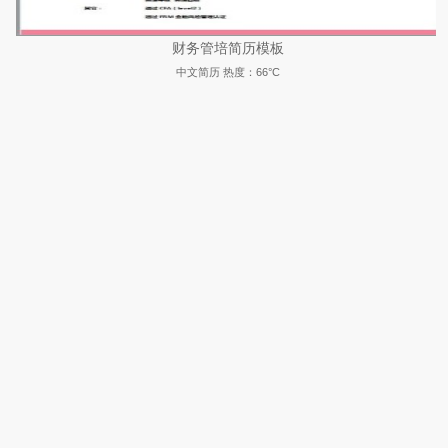
财务管培简历模板
中文简历
热度：66°C