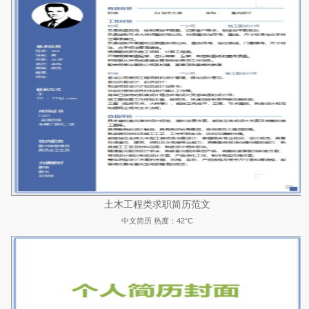
土木工程类求职简历范文
中文简历
热度：42°C