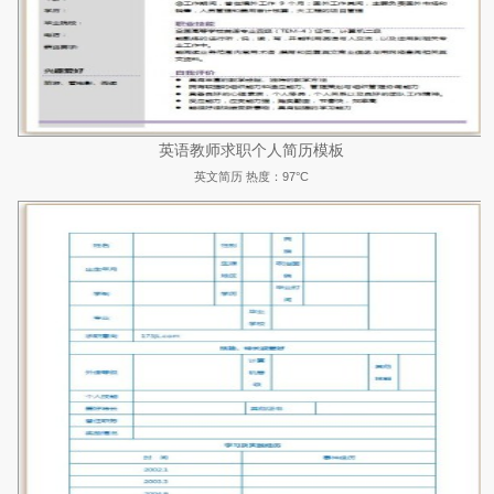
英语教师求职个人简历模板
英文简历
热度：97°C