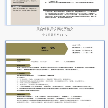
展会销售员求职简历范文
中文简历
热度：37°C