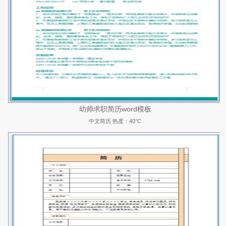
幼师求职简历word模板
中文简历
热度：40°C