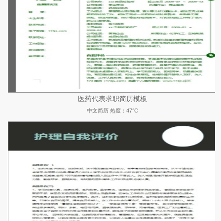
医药代表求职简历模板
中文简历
热度：47°C