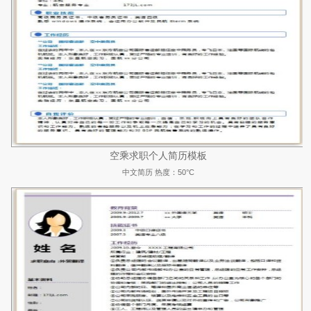
空乘求职个人简历模板
中文简历
热度：50°C