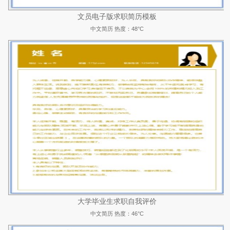
文员电子版求职简历模板
中文简历
热度：48°C
大学毕业生求职自我评价
中文简历
热度：46°C