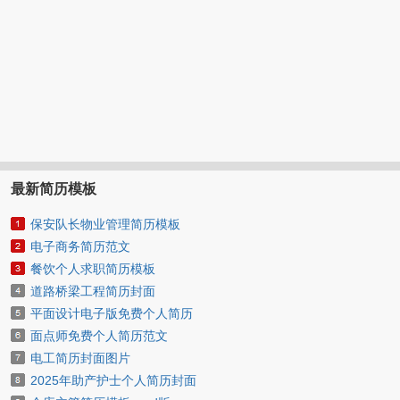
最新简历模板
保安队长物业管理简历模板
电子商务简历范文
餐饮个人求职简历模板
道路桥梁工程简历封面
平面设计电子版免费个人简历
面点师免费个人简历范文
电工简历封面图片
2025年助产护士个人简历封面