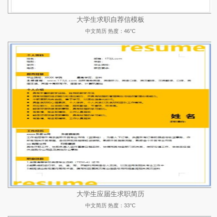
大学生求职自荐信模板
中文简历
热度：46°C
大学生应届生求职简历
中文简历
热度：33°C