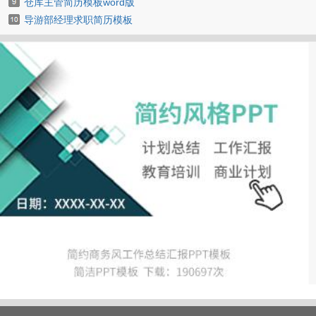
仓库主管简历模板word版
导游部经理求职简历模板