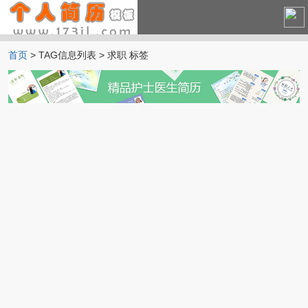
首页
> TAG信息列表 > 求职 标签
中文简历
英文简历