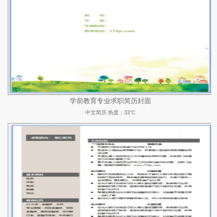
学前教育专业求职简历封面
中文简历
热度：33°C