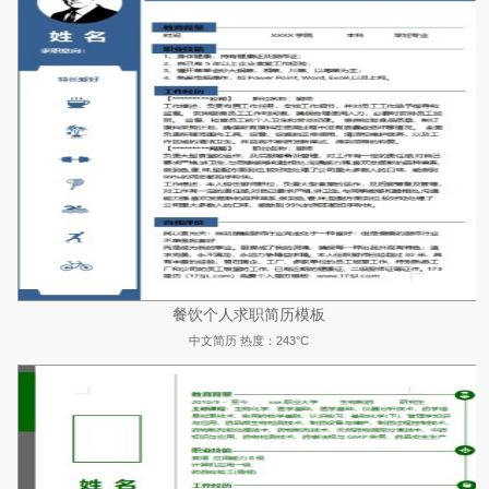
餐饮个人求职简历模板
中文简历
热度：243°C