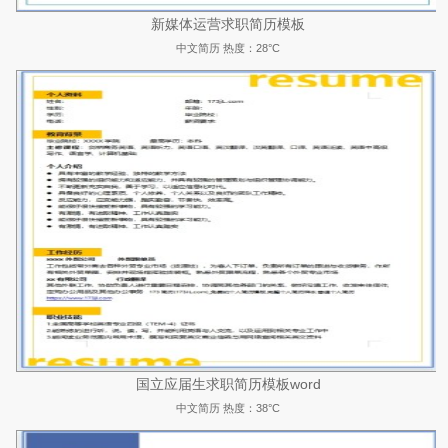
新媒体运营求职简历模板
中文简历
热度：28°C
国立应届生求职简历模板word
中文简历
热度：38°C