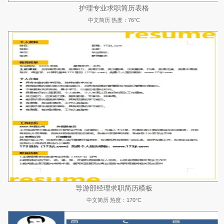
护理专业求职简历表格
中文简历
热度：76°C
导游部经理求职简历模板
中文简历
热度：170°C