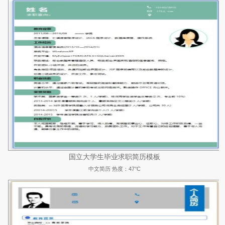
国立大学生毕业求职简历模板
中文简历
热度：47°C