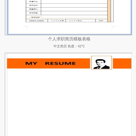
个人求职简历模板表格
中文简历
热度：42°C