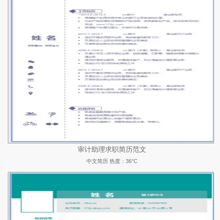
审计助理求职简历范文
中文简历
热度：36°C