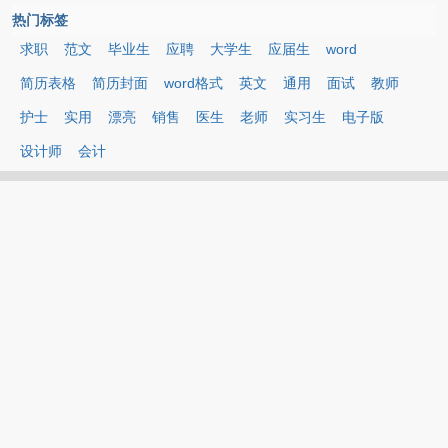
热门标签
求职
范文
毕业生
应聘
大学生
应届生
word
简历表格
简历封面
word格式
英文
通用
面试
教师
护士
实用
漂亮
销售
医生
老师
实习生
电子版
设计师
会计