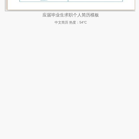
应届毕业生求职个人简历模板
中文简历
热度：54°C