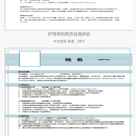
护理求职简历自我评价
中文简历
热度：29°C