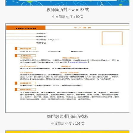
教师简历封面word格式
中文简历
热度：90°C
舞蹈教师求职简历模板
中文简历
热度：103°C