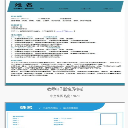
教师电子版简历模板
中文简历
热度：94°C