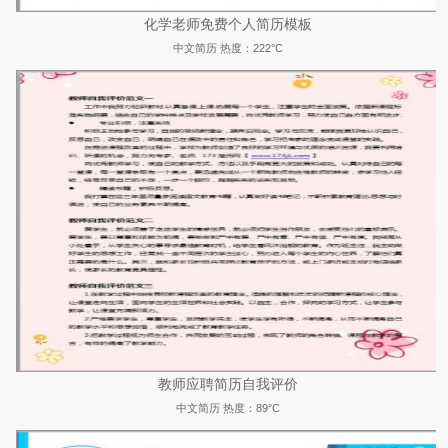
化学老师免费个人简历模板
中文简历
热度：222°C
教师应聘简历自我评价
中文简历
热度：89°C