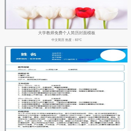
大学教师免费个人简历封面模板
中文简历
热度：83°C