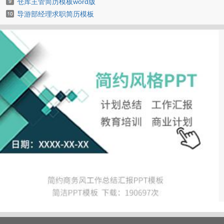
仓库主管简历模板word版
导游部经理求职简历模板