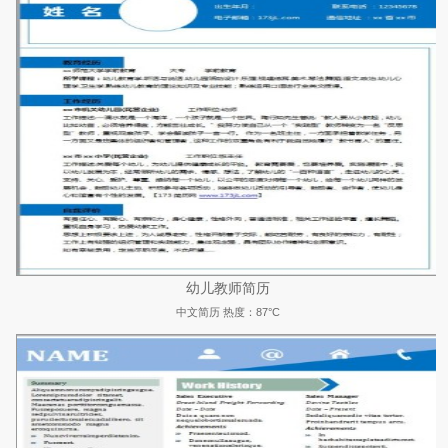
幼儿教师简历
中文简历
热度：87°C