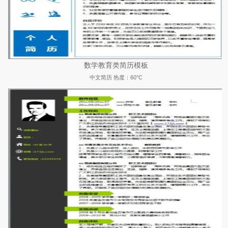
数学教育类简历模板
中文简历
热度：60°C