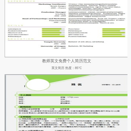
教师英文免费个人简历范文
英文简历
热度：85°C