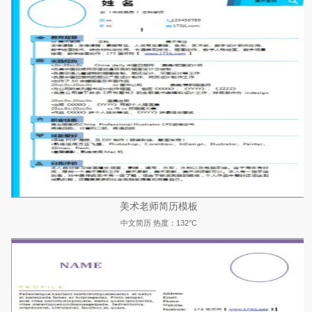
美术老师简历模板
中文简历
热度：132°C