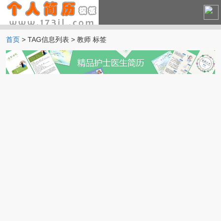
首页
> TAG信息列表 > 教师 标签
中文简历
英文简历