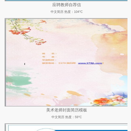
应聘教师自荐信
中文简历
热度：104°C
美术老师封面简历模板
中文简历
热度：59°C