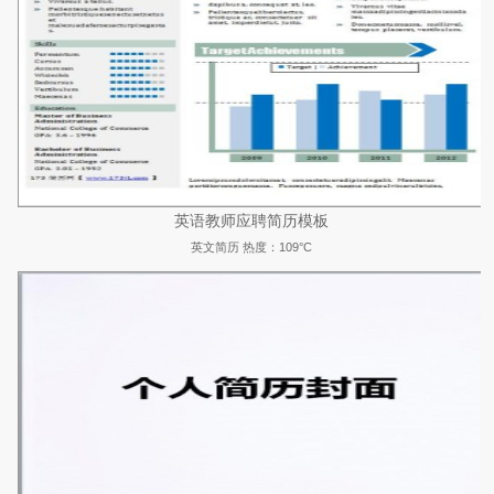
英语教师应聘简历模板
英文简历
热度：109°C