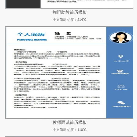
舞蹈助教简历模板
中文简历
热度：214°C
教师面试简历模板
中文简历
热度：110°C