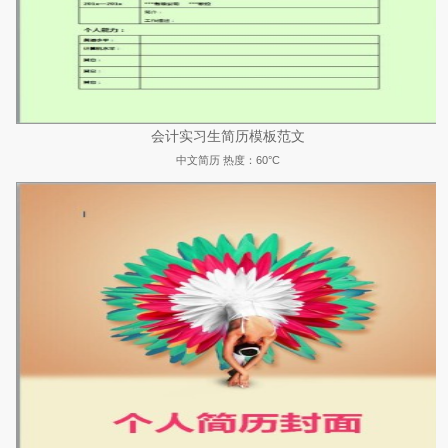
会计实习生简历模板范文
中文简历
热度：60°C