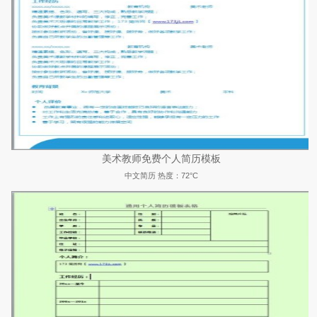
美术教师免费个人简历模板
中文简历
热度：72°C