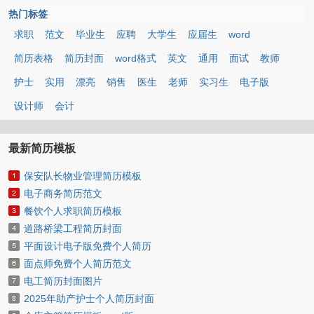
热门标签
求职
范文
毕业生
应聘
大学生
应届生
word
简历表格
简历封面
word格式
英文
通用
面试
教师
护士
实用
漂亮
销售
医生
老师
实习生
电子版
设计师
会计
最新简历模板
保安队长物业管理简历模板
电子商务简历范文
餐饮个人求职简历模板
道路桥梁工程简历封面
平面设计电子版免费个人简历
面点师免费个人简历范文
电工简历封面图片
2025年助产护士个人简历封面