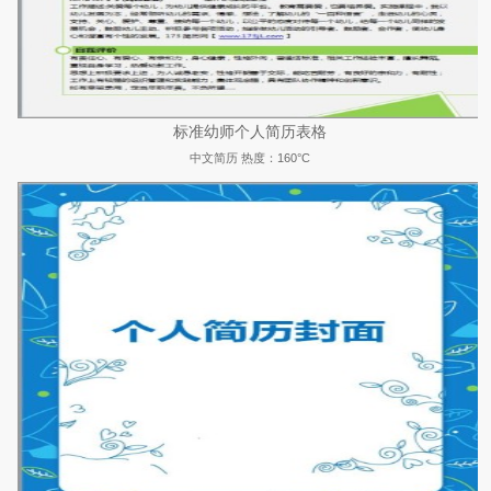
标准幼师个人简历表格
中文简历
热度：160°C