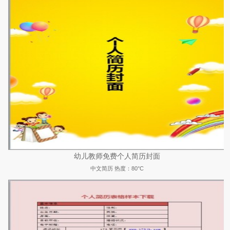
幼儿教师免费个人简历封面
中文简历
热度：80°C