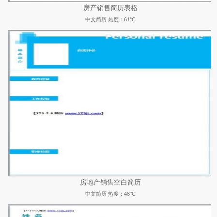
房产销售简历表格
中文简历
热度：61°C
房地产销售空白简历
中文简历
热度：48°C