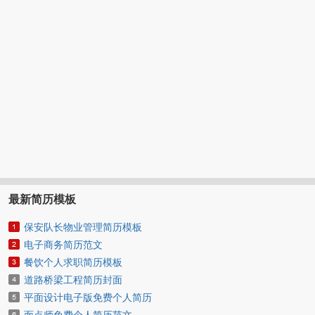
最新简历模板
保安队长物业管理简历模板
电子商务简历范文
餐饮个人求职简历模板
道路桥梁工程简历封面
平面设计电子版免费个人简历