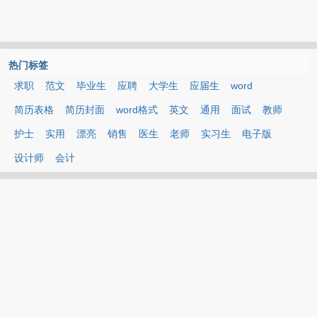
热门标签
求职
范文
毕业生
应聘
大学生
应届生
word
简历表格
简历封面
word格式
英文
通用
面试
教师
护士
实用
漂亮
销售
医生
老师
实习生
电子版
设计师
会计