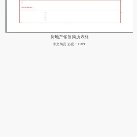
房地产销售简历表格
中文简历
热度：110°C