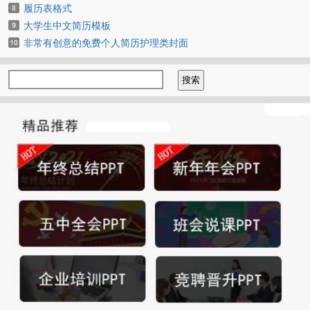
履历表格式
大学生中文简历模板
非常有创意的免费个人简历护理类封面