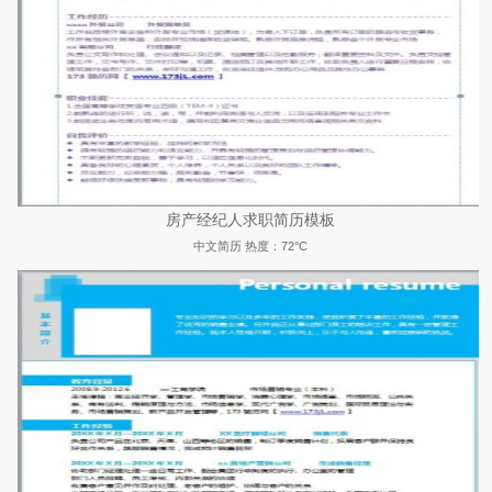
房产经纪人求职简历模板
中文简历
热度：72°C