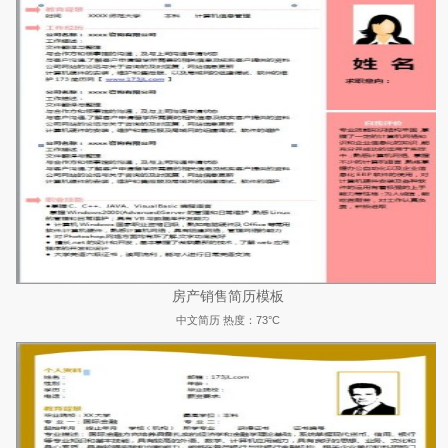
房产销售简历模板
中文简历
热度：73°C