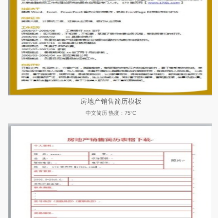
房地产销售简历模板
中文简历
热度：75°C