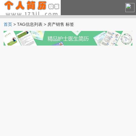
首页
> TAG信息列表 > 房产销售 标签
中文简历
英文简历