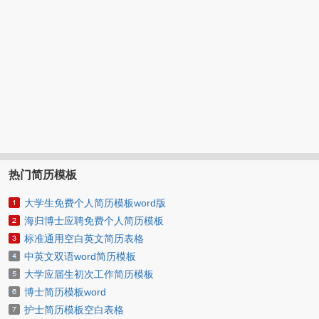
热门简历模板
大学生免费个人简历模板word版
海归博士应聘免费个人简历模板
标准通用空白英文简历表格
中英文双语word简历模板
大学应届生初次工作简历模板
博士简历模板word
护士简历模板空白表格