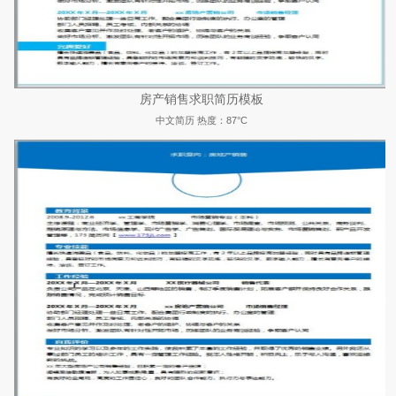
房产销售求职简历模板
中文简历
热度：87°C