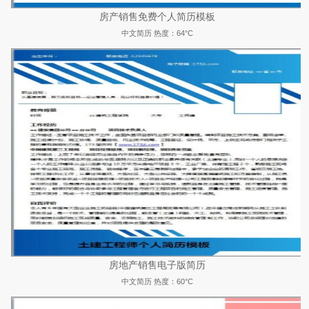
房产销售免费个人简历模板
中文简历
热度：64°C
房地产销售电子版简历
中文简历
热度：60°C