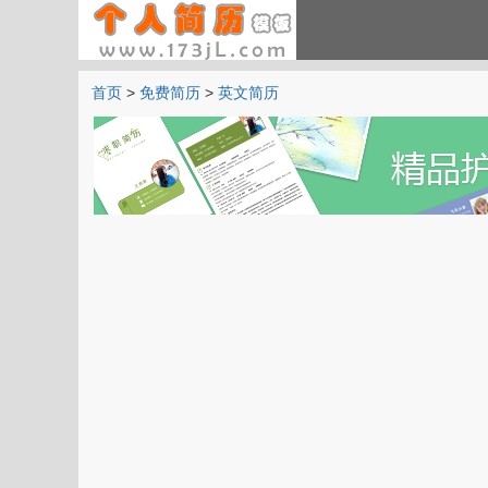
首页
>
免费简历
>
英文简历