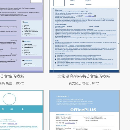
英文简历模板
非常漂亮的秘书英文简历模板
简历
热度：195°C
英文简历
热度：64°C