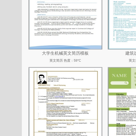
大学生机械英文简历模板
建筑
英文简历
热度：59°C
英文