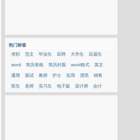
热门标签
求职
范文
毕业生
应聘
大学生
应届生
word
简历表格
简历封面
word格式
英文
通用
面试
教师
护士
实用
漂亮
销售
医生
老师
实习生
电子版
设计师
会计