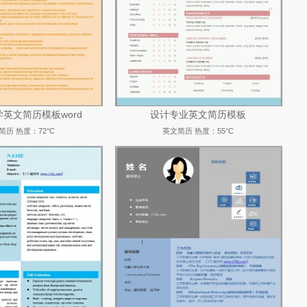
英文简历模板word
设计专业英文简历模板
简历
热度：72°C
英文简历
热度：55°C