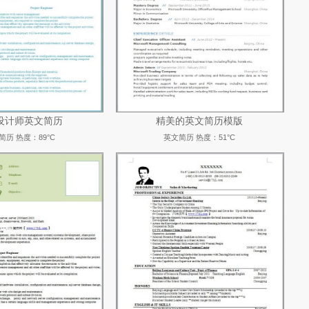
设计师英文简历
精美的英文简历模版
简历
热度：89°C
英文简历
热度：51°C