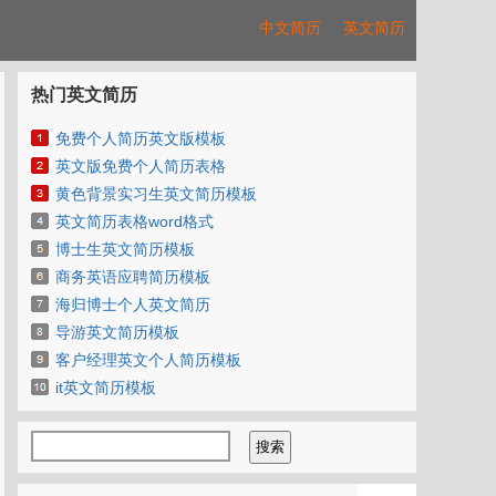
中文简历
英文简历
热门英文简历
免费个人简历英文版模板
英文版免费个人简历表格
黄色背景实习生英文简历模板
英文简历表格word格式
博士生英文简历模板
商务英语应聘简历模板
海归博士个人英文简历
导游英文简历模板
客户经理英文个人简历模板
it英文简历模板