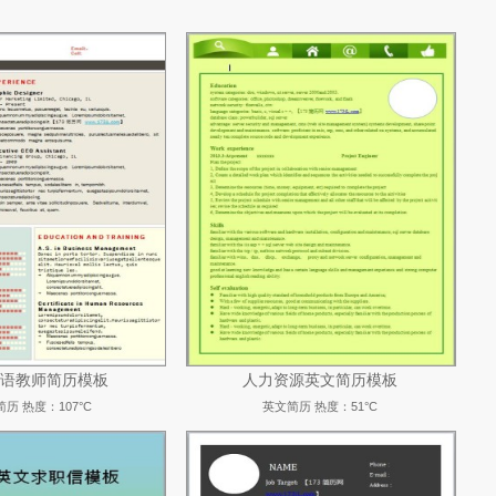
语教师简历模板
人力资源英文简历模板
简历
热度：107°C
英文简历
热度：51°C