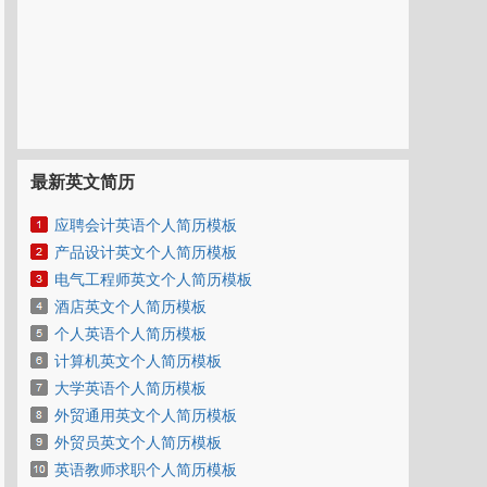
最新英文简历
应聘会计英语个人简历模板
产品设计英文个人简历模板
电气工程师英文个人简历模板
酒店英文个人简历模板
个人英语个人简历模板
计算机英文个人简历模板
大学英语个人简历模板
外贸通用英文个人简历模板
外贸员英文个人简历模板
英语教师求职个人简历模板