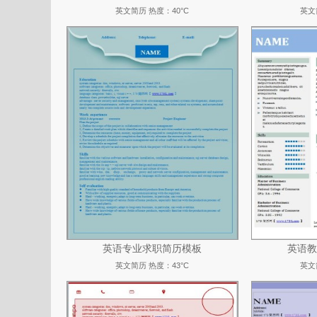
英文简历
热度：40°C
英文
英语专业求职简历模板
英语教
英文简历
热度：43°C
英文