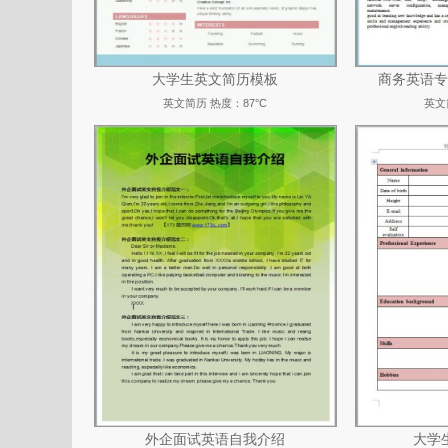
大学生英文简历模板
商务英语专
英文简历
热度：87°C
英文
外企面试英语自我介绍
大学