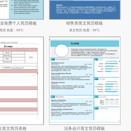
业免费个人简历模板
销售类英文简历模板
简历
热度：54°C
英文简历
热度：54°C
生英文简历表格
法务会计英文简历模板