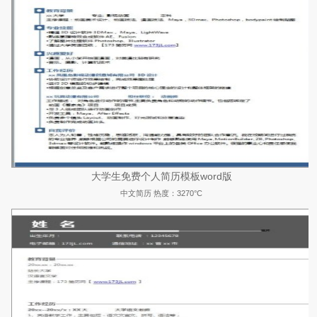
大学生免费个人简历模板word版
中文简历
热度：3270°C