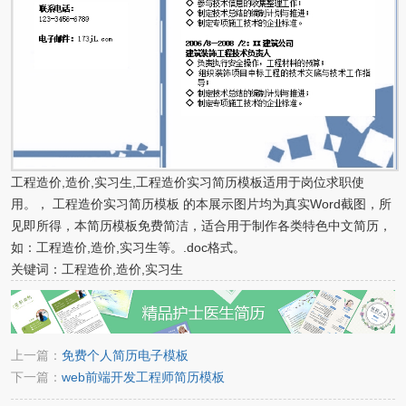
工程造价,造价,实习生,工程造价实习简历模板适用于岗位求职使
用。， 工程造价实习简历模板 的本展示图片均为真实Word截图，所
见即所得，本简历模板免费简洁，适合用于制作各类特色中文简历，
如：工程造价,造价,实习生等。.doc格式。
关键词：工程造价,造价,实习生
上一篇：
免费个人简历电子模板
下一篇：
web前端开发工程师简历模板