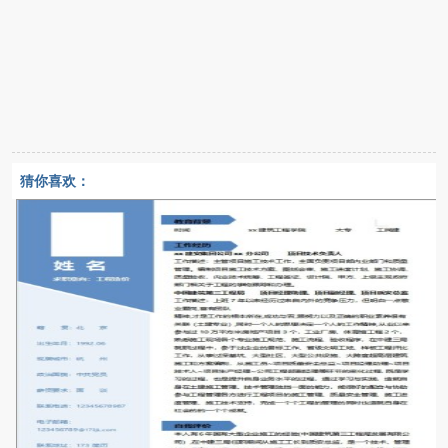
猜你喜欢：