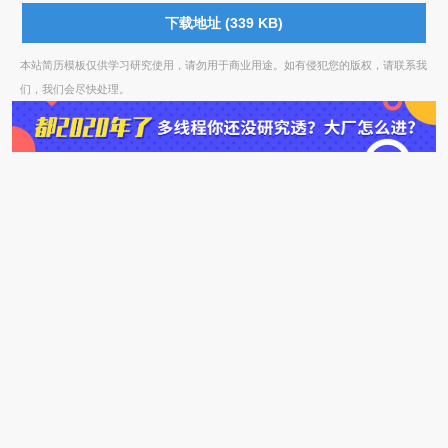
下载地址 (339 KB)
本站简历模板仅供学习研究使用，请勿用于商业用途。如有侵犯您的版权，请联系我
们，我们会尽快处理。