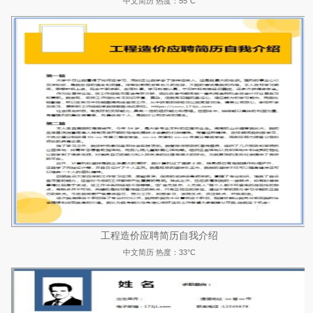
中文简历
热度：55°C
工程造价应聘简历自我介绍
中文简历
热度：33°C