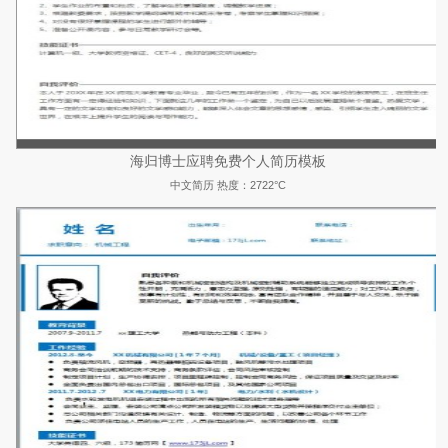
海归博士应聘免费个人简历模板
中文简历
热度：2722°C