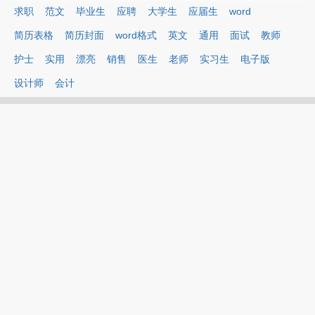
求职
范文
毕业生
应聘
大学生
应届生
word
简历表格
简历封面
word格式
英文
通用
面试
教师
护士
实用
漂亮
销售
医生
老师
实习生
电子版
设计师
会计