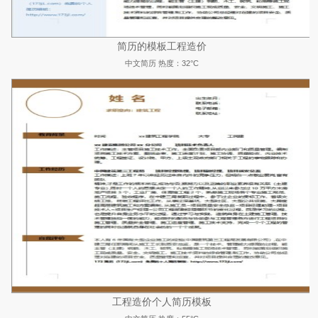
简历的模板工程造价
中文简历
热度：32°C
工程造价个人简历模板