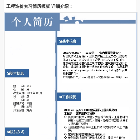
工程造价实习简历模板 详细介绍：