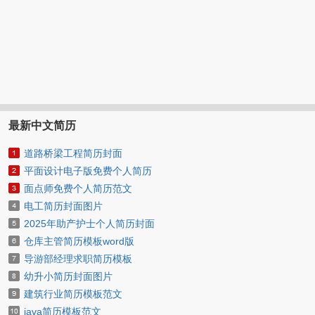
最新中文简历
道路桥梁工程简历封面
平面设计电子版免费个人简历
面点师免费个人简历范文
电工简历封面图片
2025年助产护士个人简历封面
仓库主管简历模板word版
导游部经理求职简历模板
幼升小简历封面图片
建筑行业简历模板范文
java简历模板范文