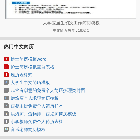
大学应届生初次工作简历模板
中文简历
热度：1862°C
热门中文简历
博士简历模板word
护士简历模板空白表格
履历表格式
大学生中文简历模板
非常有创意的免费个人简历护理类封面
烘焙店个人求职简历模板
西餐主厨免费个人简历样本
烘焙师、蛋糕师、西点师简历模板
小学教师免费个人简历表格
音乐老师简历模板