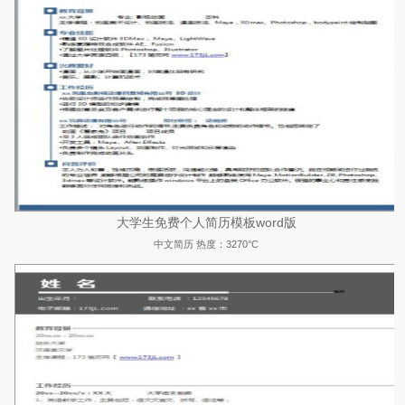
大学生免费个人简历模板word版
中文简历
热度：3270°C