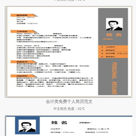
会计类免费个人简历范文
中文简历
热度：51°C