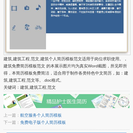
建筑,建筑工程,范文,建筑个人简历模板范文适用于岗位求职使用。，
建筑免费简历模板范文 的本展示图片均为真实Word截图，所见即所
得，本简历模板免费简洁，适合用于制作各类特色中文简历，如：建
筑,建筑工程,范文等。.doc格式。
关键词：建筑,建筑工程,范文
上一篇：
航空服务个人简历模板
下一篇：
免费电子版个人简历模板