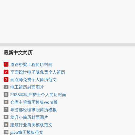
最新中文简历
道路桥梁工程简历封面
平面设计电子版免费个人简历
面点师免费个人简历范文
电工简历封面图片
2025年助产护士个人简历封面
仓库主管简历模板word版
导游部经理求职简历模板
幼升小简历封面图片
建筑行业简历模板范文
java简历模板范文