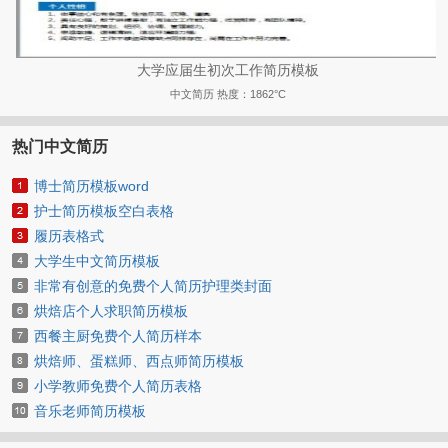
大学应届生初次工作简历模板
中文简历
热度：1862°C
热门中文简历
博士简历模板word
护士简历模板空白表格
履历表格式
大学生中文简历模板
非常有创意的免费个人简历护理类封面
烘焙店个人求职简历模板
西餐主厨免费个人简历样本
烘焙师、蛋糕师、西点师简历模板
小学教师免费个人简历表格
音乐老师简历模板