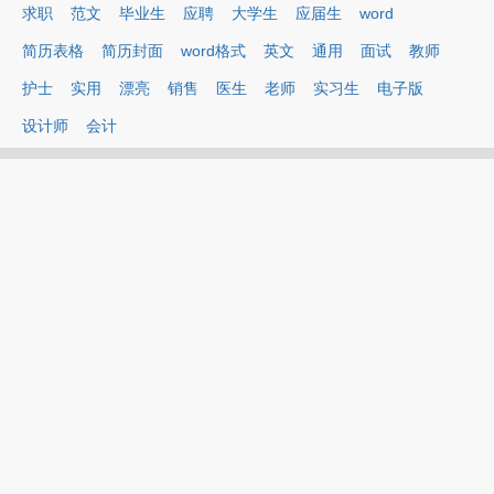
求职
范文
毕业生
应聘
大学生
应届生
word
简历表格
简历封面
word格式
英文
通用
面试
教师
护士
实用
漂亮
销售
医生
老师
实习生
电子版
设计师
会计