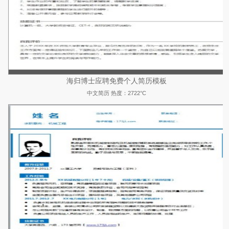
海归博士应聘免费个人简历模板
中文简历
热度：2722°C