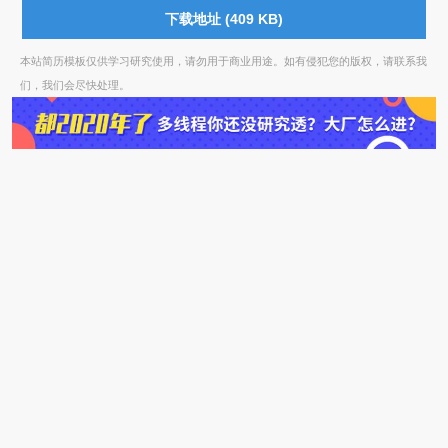
下载地址 (409 KB)
本站简历模板仅供学习研究使用，请勿用于商业用途。如有侵犯您的版权，请联系我
们，我们会尽快处理。