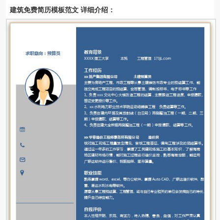
建筑免费简历模板范文 详细介绍：