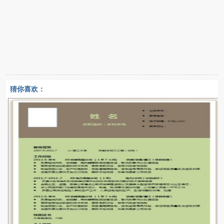
猜你喜欢：