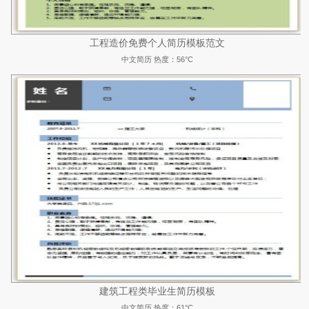
工程造价免费个人简历模板范文
中文简历
热度：56°C
建筑工程类毕业生简历模板
中文简历
热度：61°C