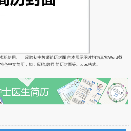
求职使用。， 应聘初中教师简历封面 的本展示图片均为真实Word截
色中文简历，如：应聘,教师,简历封面等。.doc格式。