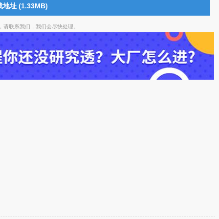
地址 (1.33MB)
，请联系我们，我们会尽快处理。