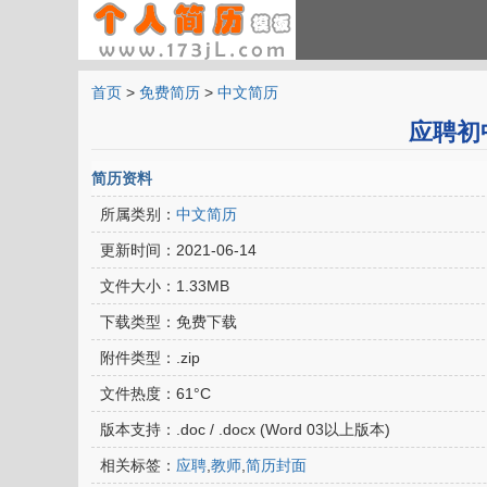
首页
>
免费简历
>
中文简历
应聘初
简历资料
所属类别：
中文简历
更新时间：
2021-06-14
文件大小：
1.33MB
下载类型：
免费下载
附件类型：
.zip
文件热度：
61°C
版本支持：
.doc / .docx (Word 03以上版本)
相关标签：
应聘
,
教师
,
简历封面