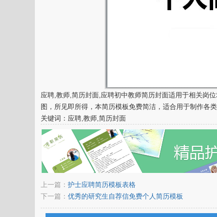
应聘,教师,简历封面,应聘初中教师简历封面适用于相关岗位
图，所见即所得，本简历模板免费简洁，适合用于制作各类特
关键词：应聘,教师,简历封面
上一篇：
护士应聘简历模板表格
下一篇：
优秀的研究生自荐信免费个人简历模板