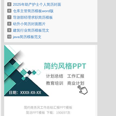
2025年助产护士个人简历封面
仓库主管简历模板word版
导游部经理求职简历模板
幼升小简历封面图片
建筑行业简历模板范文
java简历模板范文