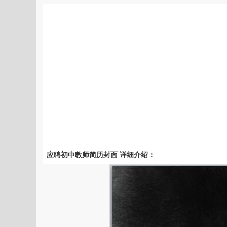
应聘初中教师简历封面 详细介绍：