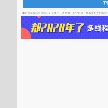
下载
本站简历模板仅供学习研究使用，请勿用于商业用途。如有侵犯您的版权