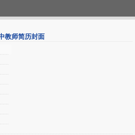
中教师简历封面