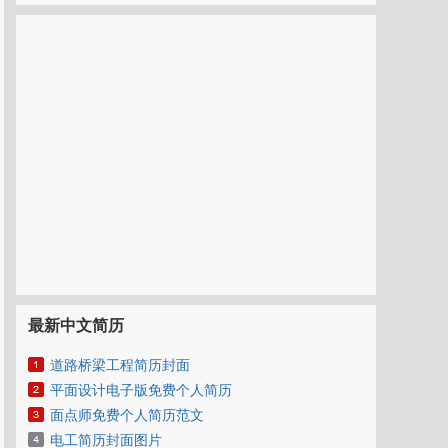
最新中文简历
道路桥梁工程简历封面
平面设计电子版免费个人简历
面点师免费个人简历范文
电工简历封面图片