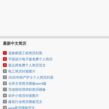
最新中文简历
道路桥梁工程简历封面
平面设计电子版免费个人简历
面点师免费个人简历范文
电工简历封面图片
2025年助产护士个人简历封面
仓库主管简历模板word版
导游部经理求职简历模板
幼升小简历封面图片
建筑行业简历模板范文
java简历模板范文