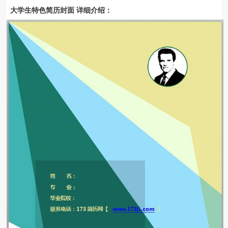
大学生特色简历封面 详细介绍：