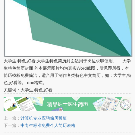
大学生,特色,好看,大学生特色简历封面适用于岗位求职使用。， 大学
生特色简历封面 的本展示图片均为真实Word截图，所见即所得，本
简历模板免费简洁，适合用于制作各类特色中文简历，如：大学生,特
色,好看等。.doc格式。
关键词：大学生,特色,好看
上一篇：
计算机专业应聘简历模板
下一篇：
中专生标准免费个人简历表格