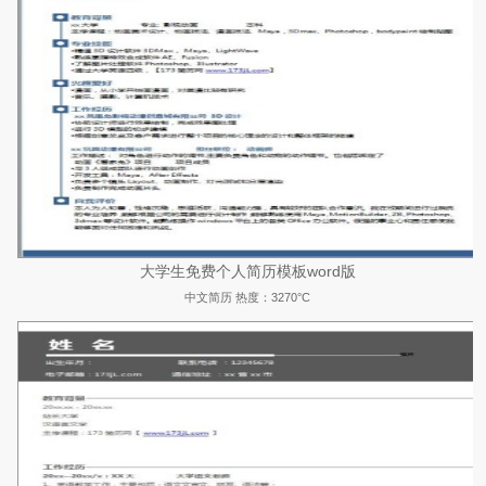
大学生免费个人简历模板word版
中文简历
热度：3270°C