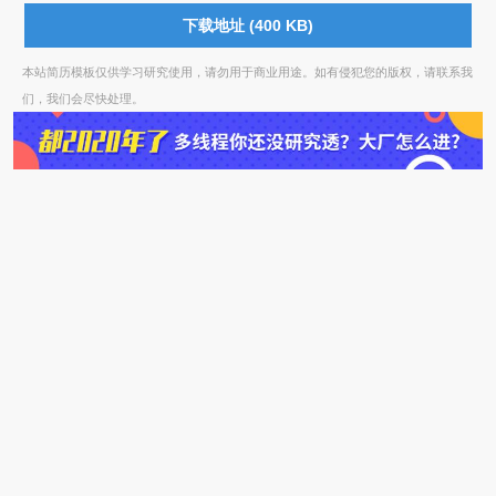
下载地址 (400 KB)
本站简历模板仅供学习研究使用，请勿用于商业用途。如有侵犯您的版权，请联系我
们，我们会尽快处理。