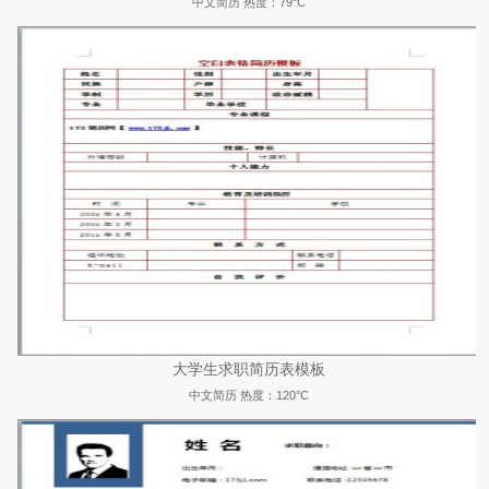
中文简历
热度：79°C
大学生求职简历表模板
中文简历
热度：120°C