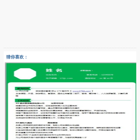
猜你喜欢：