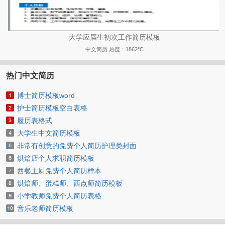
大学应届生初次工作简历模板
中文简历
热度：1862°C
热门中文简历
博士简历模板word
护士简历模板空白表格
履历表格式
大学生中文简历模板
非常有创意的免费个人简历护理类封面
烘焙店个人求职简历模板
西餐主厨免费个人简历样本
烘焙师、蛋糕师、西点师简历模板
小学教师免费个人简历表格
音乐老师简历模板