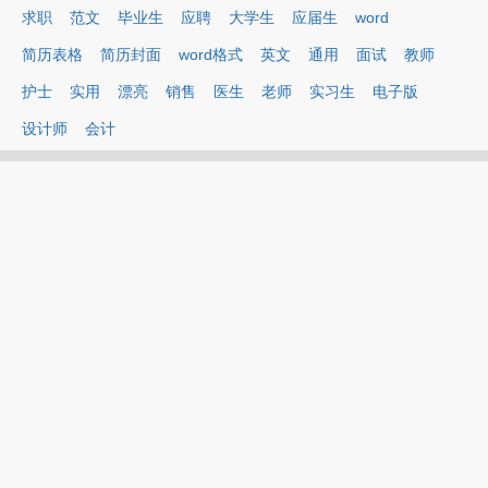
求职
范文
毕业生
应聘
大学生
应届生
word
简历表格
简历封面
word格式
英文
通用
面试
教师
护士
实用
漂亮
销售
医生
老师
实习生
电子版
设计师
会计