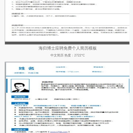
海归博士应聘免费个人简历模板
中文简历
热度：2722°C