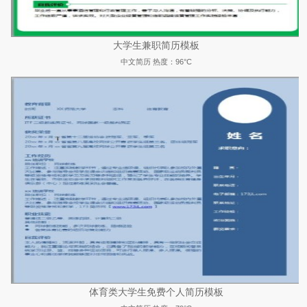
大学生兼职简历模板
中文简历
热度：96°C
体育类大学生免费个人简历模板