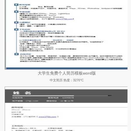
大学生免费个人简历模板word版
中文简历
热度：3270°C