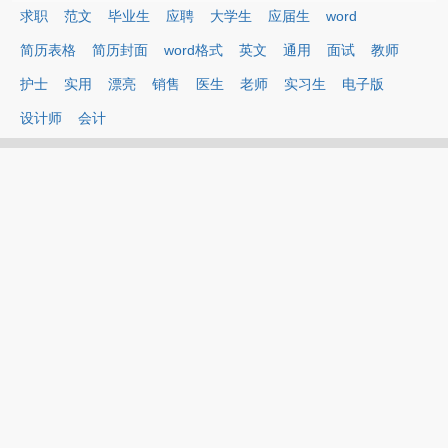
求职
范文
毕业生
应聘
大学生
应届生
word
简历表格
简历封面
word格式
英文
通用
面试
教师
护士
实用
漂亮
销售
医生
老师
实习生
电子版
设计师
会计