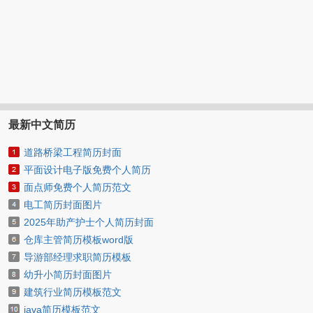
最新中文简历
道路桥梁工程简历封面
平面设计电子版免费个人简历
面点师免费个人简历范文
电工简历封面图片
2025年助产护士个人简历封面
仓库主管简历模板word版
导游部经理求职简历模板
幼升小简历封面图片
建筑行业简历模板范文
java简历模板范文