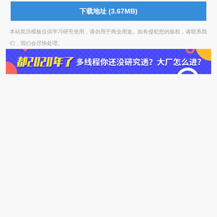
下载地址 (3.67MB)
本站简历模板仅供学习研究使用，请勿用于商业用途。如有侵犯您的版权，请联系我
们，我们会尽快处理。