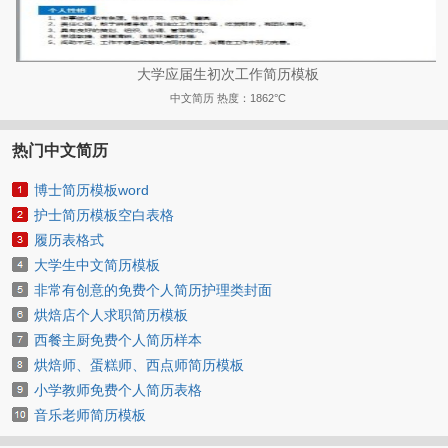
大学应届生初次工作简历模板
中文简历
热度：1862°C
热门中文简历
博士简历模板word
护士简历模板空白表格
履历表格式
大学生中文简历模板
非常有创意的免费个人简历护理类封面
烘焙店个人求职简历模板
西餐主厨免费个人简历样本
烘焙师、蛋糕师、西点师简历模板
小学教师免费个人简历表格
音乐老师简历模板