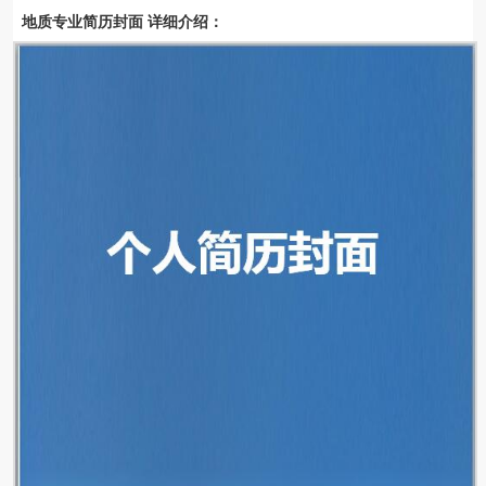
地质专业简历封面 详细介绍：