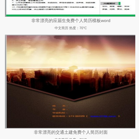
非常漂亮的应届生免费个人简历模板word
中文简历
热度：70°C
非常漂亮的交通土建免费个人简历封面