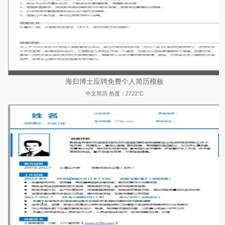
海归博士应聘免费个人简历模板
中文简历
热度：2722°C