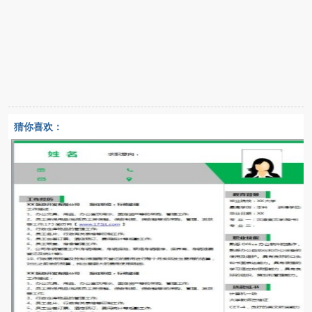
猜你喜欢：