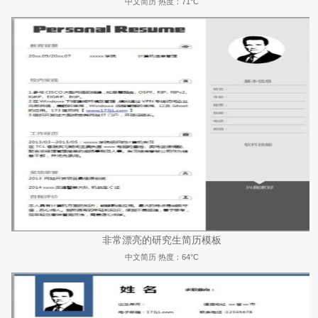
中文简历
热度：71°C
非常漂亮的研究生简历模板
中文简历
热度：64°C