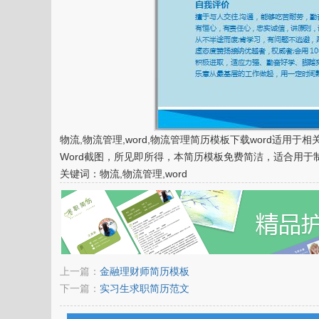
物流,物流管理,word,物流管理简历模板下载word适用于
Word截图，所见即所得，本简历模板免费简洁，适合用于制作
关键词：物流,物流管理,word
上一篇：
金融理财师简历模板
下一篇：
实习生求职简历范文