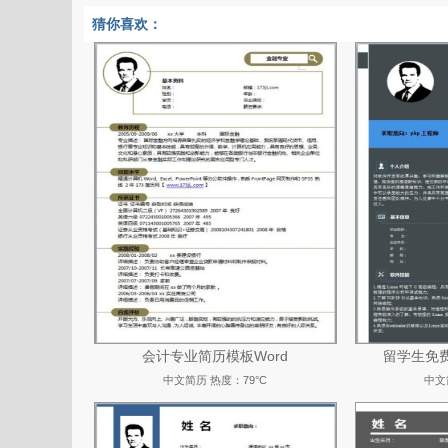
猜你喜欢：
会计专业简历模板Word
留学生免费
中文简历
热度：79°C
中文