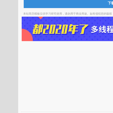
下载
本站简历模板仅供学习研究使用，请勿用于商业用途。如有侵犯您的版权