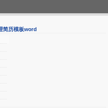
简历模板word