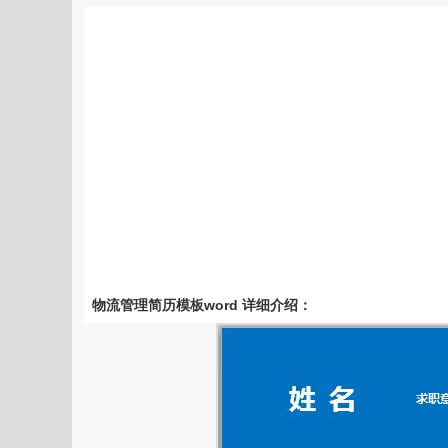
物流管理简历模板word 详细介绍：