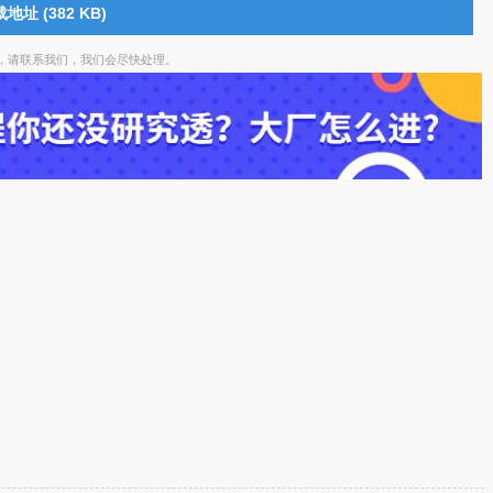
地址 (382 KB)
，请联系我们，我们会尽快处理。