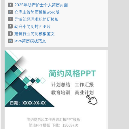
2025年助产护士个人简历封面
仓库主管简历模板word版
导游部经理求职简历模板
幼升小简历封面图片
建筑行业简历模板范文
java简历模板范文