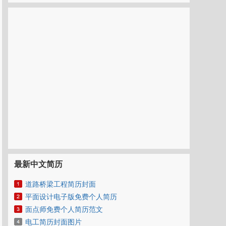
最新中文简历
道路桥梁工程简历封面
平面设计电子版免费个人简历
面点师免费个人简历范文
电工简历封面图片