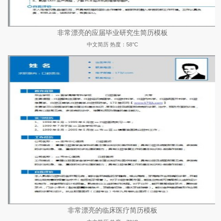
非常漂亮的应届毕业研究生简历模板
中文简历
热度：58°C
非常漂亮的临床医疗简历模板