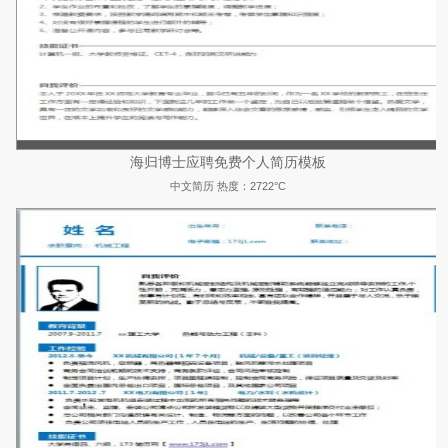
海归博士应聘免费个人简历模板
中文简历
热度：2722°C