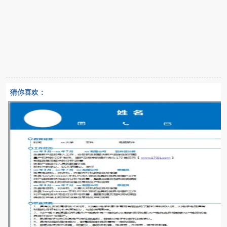
猜你喜欢：