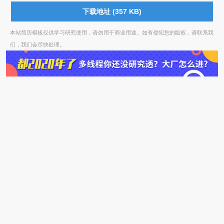
下载地址 (357 KB)
本站简历模板仅供学习研究使用，请勿用于商业用途。如有侵犯您的版权，请联系我
们，我们会尽快处理。