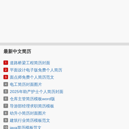
最新中文简历
道路桥梁工程简历封面
平面设计电子版免费个人简历
面点师免费个人简历范文
电工简历封面图片
2025年助产护士个人简历封面
仓库主管简历模板word版
导游部经理求职简历模板
幼升小简历封面图片
建筑行业简历模板范文
java简历模板范文