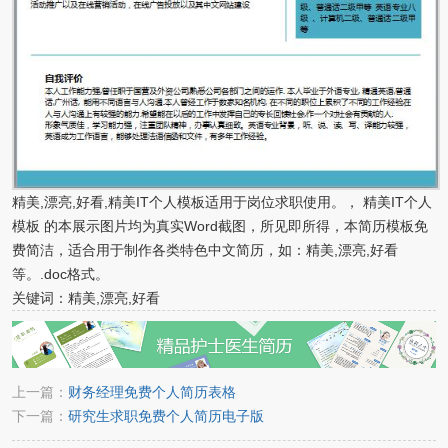
精美,漂亮,好看,精美IT个人模板适用于岗位求职使用。， 精美IT个人
模板 的本展示图片均为真实Word截图，所见即所得，本简历模板免
费简洁，适合用于制作各类特色中文简历，如：精美,漂亮,好看
等。.doc格式。
关键词：精美,漂亮,好看
上一篇：
财务经理免费个人简历表格
下一篇：
研究生求职免费个人简历电子版