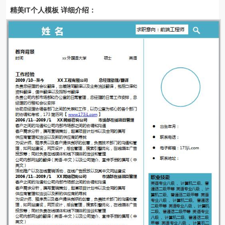
精美IT个人模板 详细介绍：