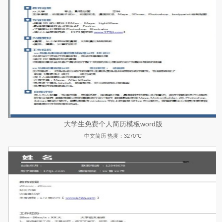
大学生免费个人简历模板word版
中文简历
热度：3270°C