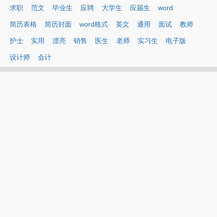
求职
范文
毕业生
应聘
大学生
应届生
word
简历表格
简历封面
word格式
英文
通用
面试
教师
护士
实用
漂亮
销售
医生
老师
实习生
电子版
设计师
会计