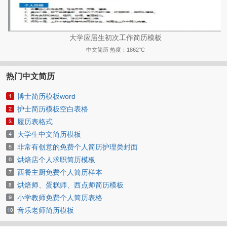
大学应届生初次工作简历模板
中文简历
热度：1862°C
热门中文简历
博士简历模板word
护士简历模板空白表格
履历表格式
大学生中文简历模板
非常有创意的免费个人简历护理类封面
烘焙店个人求职简历模板
西餐主厨免费个人简历样本
烘焙师、蛋糕师、西点师简历模板
小学教师免费个人简历表格
音乐老师简历模板