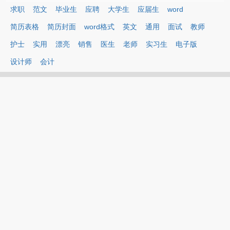
求职
范文
毕业生
应聘
大学生
应届生
word
简历表格
简历封面
word格式
英文
通用
面试
教师
护士
实用
漂亮
销售
医生
老师
实习生
电子版
设计师
会计