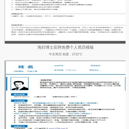
海归博士应聘免费个人简历模板
中文简历
热度：2722°C