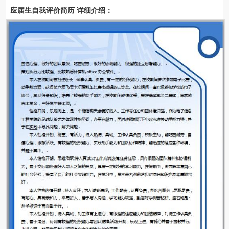
应届生自我评价简历 详细介绍：