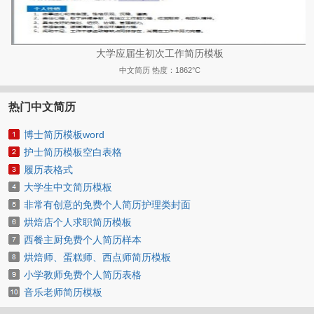
大学应届生初次工作简历模板
中文简历
热度：1862°C
热门中文简历
博士简历模板word
护士简历模板空白表格
履历表格式
大学生中文简历模板
非常有创意的免费个人简历护理类封面
烘焙店个人求职简历模板
西餐主厨免费个人简历样本
烘焙师、蛋糕师、西点师简历模板
小学教师免费个人简历表格
音乐老师简历模板