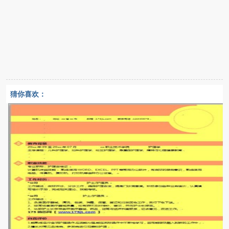
猜你喜欢：