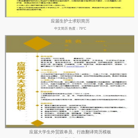
应届生护士求职简历
中文简历
热度：79°C
应届大学生外贸跟单员、行政翻译简历模板