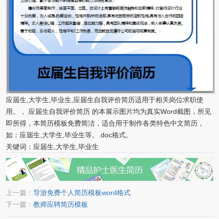
应届生,大学生,毕业生,应届生自我评价简历适用于相关岗位求职使
用。， 应届生自我评价简历 的本展示图片均为真实Word截图，所见
即所得，本简历模板免费简洁，适合用于制作各类特色中文简历，
如：应届生,大学生,毕业生等。.doc格式。
关键词：应届生,大学生,毕业生
上一篇：
导游免费个人简历模板word格式
下一篇：
教师应聘简历模板