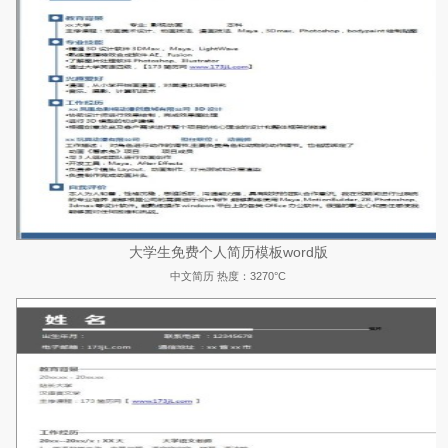
大学生免费个人简历模板word版
中文简历
热度：3270°C