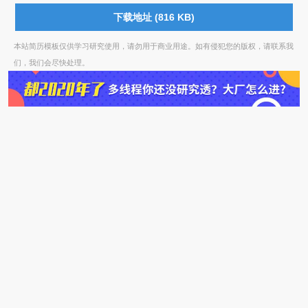
下载地址 (816 KB)
本站简历模板仅供学习研究使用，请勿用于商业用途。如有侵犯您的版权，请联系我
们，我们会尽快处理。