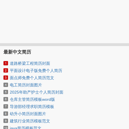
最新中文简历
道路桥梁工程简历封面
平面设计电子版免费个人简历
面点师免费个人简历范文
电工简历封面图片
2025年助产护士个人简历封面
仓库主管简历模板word版
导游部经理求职简历模板
幼升小简历封面图片
建筑行业简历模板范文
java简历模板范文