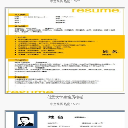
中文简历
热度：76°C
创意大学生简历模板
中文简历
热度：53°C